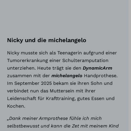
Nicky und die michelangelo
Nicky musste sich als Teenagerin aufgrund einer
Tumorerkrankung einer Schulteramputation
unterziehen. Heute trägt sie den
DynamicArm
zusammen mit der
michelangelo
Handprothese.
Im September 2025 bekam sie ihren Sohn und
verbindet nun das Muttersein mit ihrer
Leidenschaft für Krafttraining, gutes Essen und
Kochen.
„Dank meiner Armprothese fühle ich mich
selbstbewusst und kann die Zet mit meinem Kind