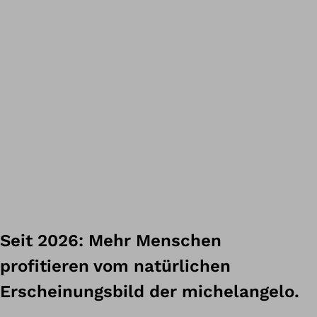
Seit 2026: Mehr Menschen
profitieren vom natürlichen
Erscheinungsbild der michelangelo.