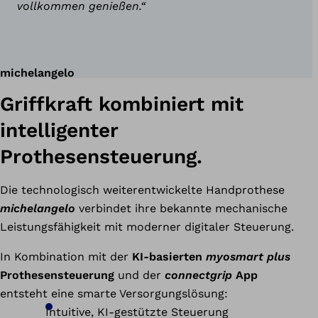
vollkommen genießen.“
michelangelo
Griffkraft kombiniert mit
intelligenter
Prothesensteuerung.
Die technologisch weiterentwickelte Handprothese
michelangelo
verbindet ihre bekannte mechanische
Leistungsfähigkeit mit moderner digitaler Steuerung.
In Kombination mit der
KI-basierten
myosmart plus
Prothesensteuerung
und der
connectgrip
App
entsteht eine smarte Versorgungslösung:
Intuitive, KI-gestützte Steuerung