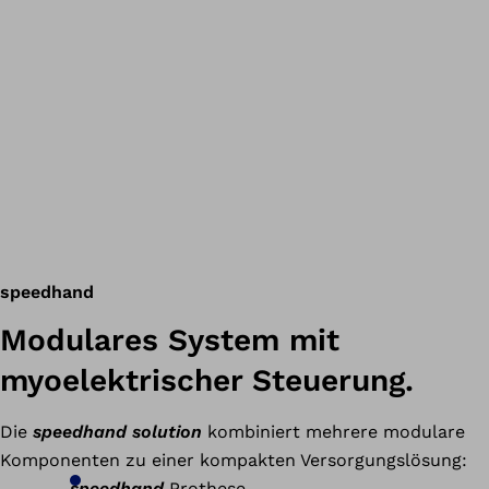
speedhand
Modulares System mit
myoelektrischer Steuerung.
Die
speedhand solution
kombiniert mehrere modulare
Komponenten zu einer kompakten Versorgungslösung:
speedhand
Prothese