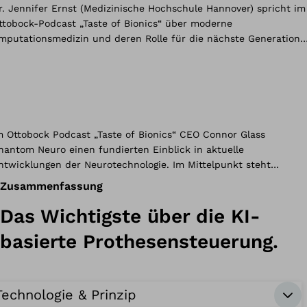
Zusammenfassung
Das Wichtigste über die KI-
basierte Prothesensteuerung.
Technologie & Prinzip