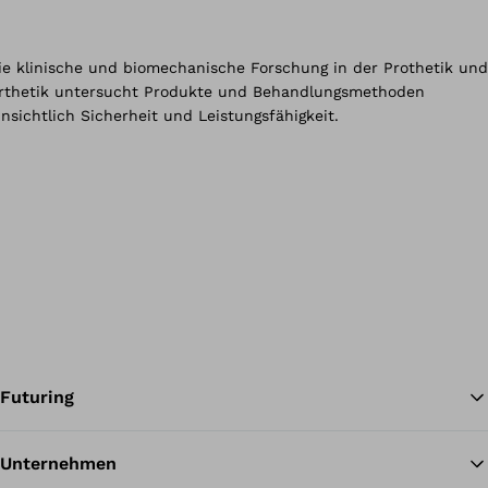
Futuring
Unternehmen
Zu