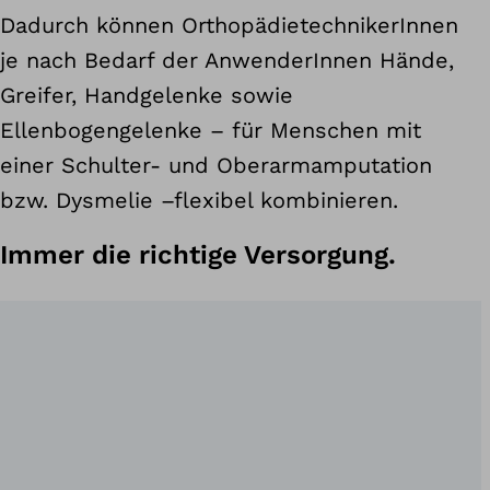
Dadurch können OrthopädietechnikerInnen
je nach Bedarf der AnwenderInnen Hände,
Greifer, Handgelenke sowie
Ellenbogengelenke – für Menschen mit
einer Schulter- und Oberarmamputation
bzw. Dysmelie –flexibel kombinieren.
Immer die richtige Versorgung.