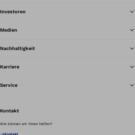
Investoren
Medien
Nachhaltigkeit
Karriere
Service
Kontakt
Wie können wir Ihnen helfen?
Kontakt