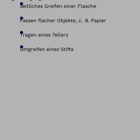
seitliches Greifen einer Flasche
Fassen flacher Objekte, z. B. Papier
Tragen eines Tellers
Umgreifen eines Stifts