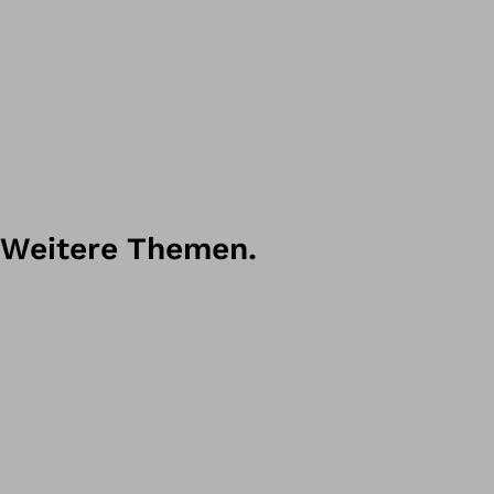
Weitere Themen.