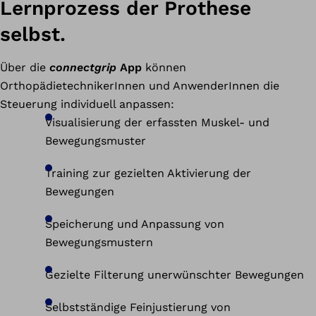
Lernprozess der Prothese
selbst.
Über die
connectgrip
App
können
OrthopädietechnikerInnen und AnwenderInnen die
Steuerung individuell anpassen:
Visualisierung der erfassten Muskel- und
Bewegungsmuster
Training zur gezielten Aktivierung der
Bewegungen
Speicherung und Anpassung von
Bewegungsmustern
Gezielte Filterung unerwünschter Bewegungen
Selbstständige Feinjustierung von