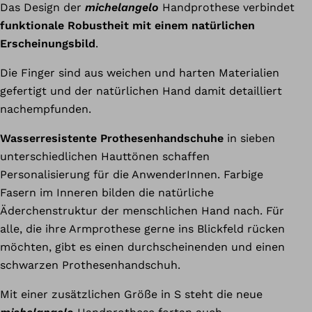
Das Design der
michelangelo
Handprothese verbindet
funktionale Robustheit mit einem natürlichen
Erscheinungsbild
.
Die Finger sind aus weichen und harten Materialien
gefertigt und der natürlichen Hand damit detailliert
nachempfunden.
Wasserresistente Prothesenhandschuhe
in sieben
unterschiedlichen Hauttönen schaffen
Personalisierung für die AnwenderInnen. Farbige
Fasern im Inneren bilden die natürliche
Äderchenstruktur der menschlichen Hand nach. Für
alle, die ihre Armprothese gerne ins Blickfeld rücken
möchten, gibt es einen durchscheinenden und einen
schwarzen Prothesenhandschuh.
Mit einer zusätzlichen Größe in S steht die neue