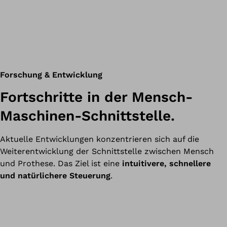
Forschung & Entwicklung
Fortschritte in der Mensch-
Maschinen-Schnittstelle.
Aktuelle Entwicklungen konzentrieren sich auf die
Weiterentwicklung der Schnittstelle zwischen Mensch
und Prothese. Das Ziel ist eine
intuitivere, schnellere
und natürlichere Steuerung
.