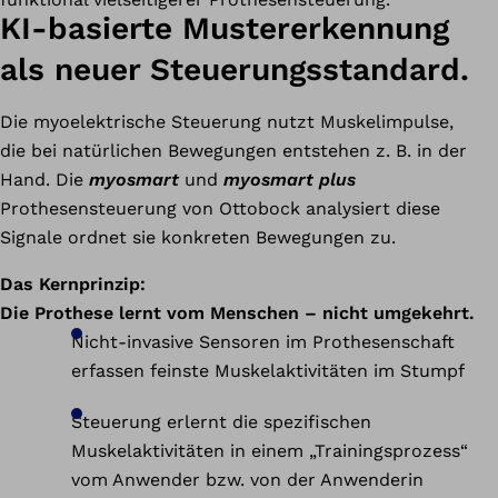
KI-basierte Mustererkennung
als neuer Steuerungsstandard.
Die myoelektrische Steuerung nutzt Muskelimpulse,
die bei natürlichen Bewegungen entstehen z. B. in der
Hand. Die
myosmart
und
myosmart plus
Prothesensteuerung von Ottobock analysiert diese
Signale ordnet sie konkreten Bewegungen zu.
Das Kernprinzip:
Die Prothese lernt vom Menschen – nicht umgekehrt.
Nicht-invasive Sensoren im Prothesenschaft
erfassen feinste Muskelaktivitäten im Stumpf
Steuerung erlernt die spezifischen
Muskelaktivitäten in einem „Trainingsprozess“
vom Anwender bzw. von der Anwenderin