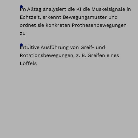
Im Alltag analysiert die KI die Muskelsignale in
Echtzeit, erkennt Bewegungsmuster und
ordnet sie konkreten Prothesenbewegungen
zu
Intuitive Ausführung von Greif- und
Rotationsbewegungen, z. B. Greifen eines
Löffels