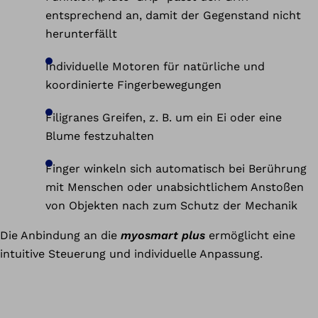
entsprechend an, damit der Gegenstand nicht
herunterfällt
Individuelle Motoren für natürliche und
koordinierte Fingerbewegungen
Filigranes Greifen, z. B. um ein Ei oder eine
Blume festzuhalten
Finger winkeln sich automatisch bei Berührung
mit Menschen oder unabsichtlichem Anstoßen
von Objekten nach zum Schutz der Mechanik
Die Anbindung an die
myosmart plus
ermöglicht eine
intuitive Steuerung und individuelle Anpassung.