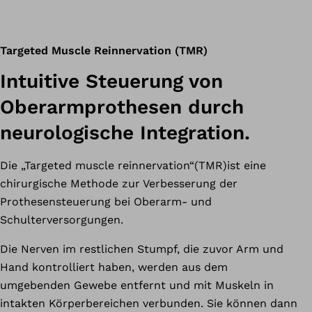
Targeted Muscle Reinnervation (TMR)
Intuitive Steuerung von
Oberarmprothesen durch
neurologische Integration.
Die „Targeted muscle reinnervation“(TMR)ist eine
chirurgische Methode zur Verbesserung der
Prothesensteuerung bei Oberarm- und
Schulterversorgungen.
Die Nerven im restlichen Stumpf, die zuvor Arm und
Hand kontrolliert haben, werden aus dem
umgebenden Gewebe entfernt und mit Muskeln in
intakten Körperbereichen verbunden. Sie können dann