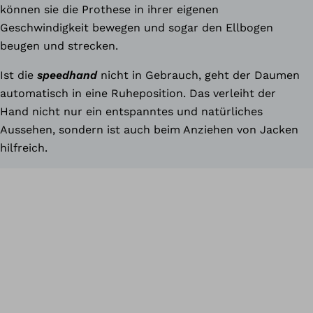
können sie die Prothese in ihrer eigenen
Geschwindigkeit bewegen und sogar den Ellbogen
beugen und strecken.
Ist die
speedhand
nicht in Gebrauch, geht der Daumen
automatisch in eine Ruheposition. Das verleiht der
Hand nicht nur ein entspanntes und natürliches
Aussehen, sondern ist auch beim Anziehen von Jacken
hilfreich.