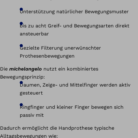
Unterstützung natürlicher Bewegungsmuster
bis zu acht Greif- und Bewegungsarten direkt
ansteuerbar
Gezielte Filterung unerwünschter
Prothesenbewegungen
Die
michelangelo
nutzt ein kombiniertes
Bewegungsprinzip:
Daumen, Zeige- und Mittelfinger werden aktiv
gesteuert
Ringfinger und kleiner Finger bewegen sich
passiv mit
Dadurch ermöglicht die Handprothese typische
Alltagsbewegungen wie: