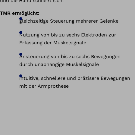
und die Hand schließt sich.
TMR ermöglicht:
gleichzeitige Steuerung mehrerer Gelenke
Nutzung von bis zu sechs Elektroden zur
Erfassung der Muskelsignale
Ansteuerung von bis zu sechs Bewegungen
durch unabhängige Muskelsignale
intuitive, schnellere und präzisere Bewegungen
mit der Armprothese