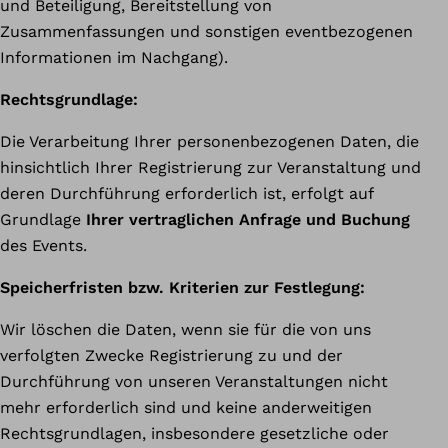
und Beteiligung, Bereitstellung von
Zusammenfassungen und sonstigen eventbezogenen
Informationen im Nachgang).
Rechtsgrundlage:
Die Verarbeitung Ihrer personenbezogenen Daten, die
hinsichtlich Ihrer Registrierung zur Veranstaltung und
deren Durchführung erforderlich ist, erfolgt auf
Grundlage
Ihrer vertraglichen Anfrage und Buchung
des Events.
Speicherfristen bzw. Kriterien zur Festlegung:
Wir löschen die Daten, wenn sie für die von uns
verfolgten Zwecke Registrierung zu und der
Durchführung von unseren Veranstaltungen nicht
mehr erforderlich sind und keine anderweitigen
Rechtsgrundlagen, insbesondere gesetzliche oder