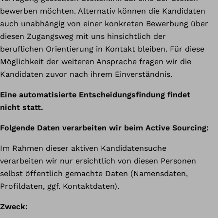
bewerben möchten. Alternativ können die Kandidaten
auch unabhängig von einer konkreten Bewerbung über
diesen Zugangsweg mit uns hinsichtlich der
beruflichen Orientierung in Kontakt bleiben. Für diese
Möglichkeit der weiteren Ansprache fragen wir die
Kandidaten zuvor nach ihrem Einverständnis.
Eine automatisierte Entscheidungsfindung findet
nicht statt.
Folgende Daten verarbeiten wir beim Active Sourcing:
Im Rahmen dieser aktiven Kandidatensuche
verarbeiten wir nur ersichtlich von diesen Personen
selbst öffentlich gemachte Daten (Namensdaten,
Profildaten, ggf. Kontaktdaten).
Zweck: