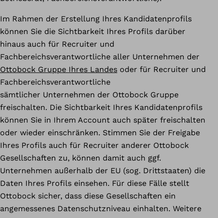
Im Rahmen der Erstellung Ihres Kandidatenprofils
können Sie die Sichtbarkeit Ihres Profils darüber
hinaus auch für Recruiter und
Fachbereichsverantwortliche aller Unternehmen der
Ottobock Gruppe Ihres Landes
oder für Recruiter und
Fachbereichsverantwortliche
sämtlicher Unternehmen der Ottobock Gruppe
freischalten. Die Sichtbarkeit Ihres Kandidatenprofils
können Sie in Ihrem Account auch später freischalten
oder wieder einschränken. Stimmen Sie der Freigabe
Ihres Profils auch für Recruiter anderer Ottobock
Gesellschaften zu, können damit auch ggf.
Unternehmen außerhalb der EU (sog. Drittstaaten) die
Daten Ihres Profils einsehen. Für diese Fälle stellt
Ottobock sicher, dass diese Gesellschaften ein
angemessenes Datenschutzniveau einhalten. Weitere