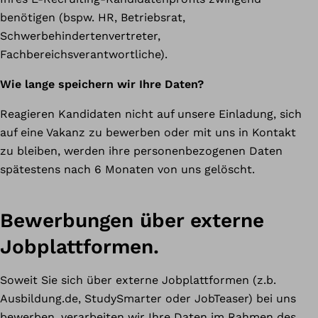
benötigen (bspw. HR, Betriebsrat,
Schwerbehindertenvertreter,
Fachbereichsverantwortliche).
Wie lange speichern wir Ihre Daten?
Reagieren Kandidaten nicht auf unsere Einladung, sich
auf eine Vakanz zu bewerben oder mit uns in Kontakt
zu bleiben, werden ihre personenbezogenen Daten
spätestens nach 6 Monaten von uns gelöscht.
Bewerbungen über externe
Jobplattformen.
Soweit Sie sich über externe Jobplattformen (z.b.
Ausbildung.de, StudySmarter oder JobTeaser) bei uns
bewerben, verarbeiten wir Ihre Daten im Rahmen des