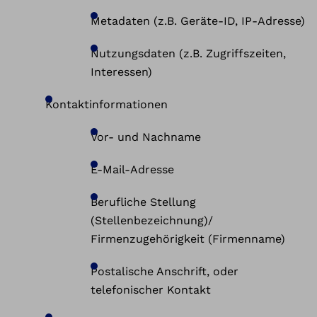
Metadaten (z.B. Geräte-ID, IP-Adresse)
Nutzungsdaten (z.B. Zugriffszeiten,
Interessen)
Kontaktinformationen
Vor- und Nachname
E-Mail-Adresse
Berufliche Stellung
(Stellenbezeichnung)/
Firmenzugehörigkeit (Firmenname)
Postalische Anschrift, oder
telefonischer Kontakt