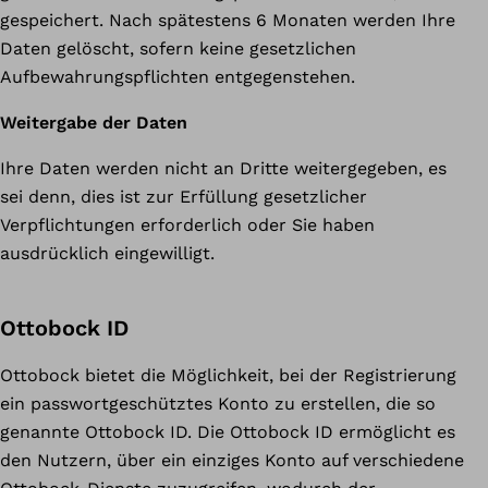
gespeichert. Nach spätestens 6 Monaten werden Ihre
Daten gelöscht, sofern keine gesetzlichen
Aufbewahrungspflichten entgegenstehen.
Weitergabe der Daten
Ihre Daten werden nicht an Dritte weitergegeben, es
sei denn, dies ist zur Erfüllung gesetzlicher
Verpflichtungen erforderlich oder Sie haben
ausdrücklich eingewilligt.
Ottobock ID
Ottobock bietet die Möglichkeit, bei der Registrierung
ein passwortgeschütztes Konto zu erstellen, die so
genannte Ottobock ID. Die Ottobock ID ermöglicht es
den Nutzern, über ein einziges Konto auf verschiedene