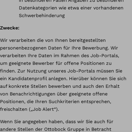
in besonderen Fällen Angaben zu besonderen
Datenkategorien wie etwa einer vorhandenen
Schwerbehinderung
Zwecke:
Wir verarbeiten die von Ihnen bereitgestellten
personenbezogenen Daten für Ihre Bewerbung. Wir
verarbeiten Ihre Daten im Rahmen des Job-Portals,
um geeignete Bewerber für offene Positionen zu
finden. Zur Nutzung unseres Job-Portals müssen Sie
ein Kandidatenprofil anlegen. Hierüber können Sie sich
auf konkrete Stellen bewerben und auch den Erhalt
von Benachrichtigungen über geeignete offene
Positionen, die Ihren Suchkriterien entsprechen,
freischalten („Job Alert“).
Wenn Sie angegeben haben, dass wir Sie auch für
andere Stellen der Ottobock Gruppe in Betracht