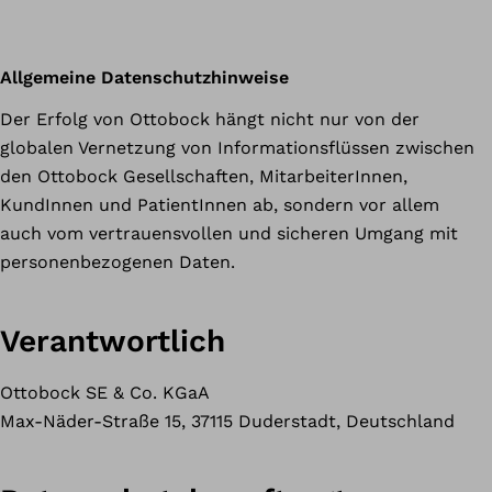
Allgemeine Datenschutzhinweise
Der Erfolg von Ottobock hängt nicht nur von der
globalen Vernetzung von Informationsflüssen zwischen
den Ottobock Gesellschaften, MitarbeiterInnen,
KundInnen und PatientInnen ab, sondern vor allem
auch vom vertrauensvollen und sicheren Umgang mit
personenbezogenen Daten.
Verantwortlich
Ottobock SE & Co. KGaA
Max-Näder-Straße 15, 37115 Duderstadt, Deutschland