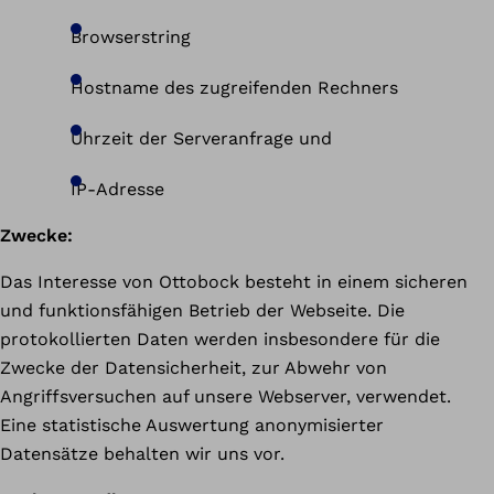
Browserstring
Hostname des zugreifenden Rechners
Uhrzeit der Serveranfrage und
IP-Adresse
Zwecke:
Das Interesse von Ottobock besteht in einem sicheren
und funktionsfähigen Betrieb der Webseite. Die
protokollierten Daten werden insbesondere für die
Zwecke der Datensicherheit, zur Abwehr von
Angriffsversuchen auf unsere Webserver, verwendet.
Eine statistische Auswertung anonymisierter
Datensätze behalten wir uns vor.