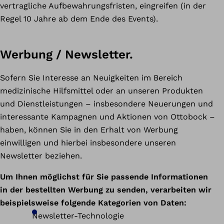
vertragliche Aufbewahrungsfristen, eingreifen (in der
Regel 10 Jahre ab dem Ende des Events).
Werbung / Newsletter.
Sofern Sie Interesse an Neuigkeiten im Bereich
medizinische Hilfsmittel oder an unseren Produkten
und Dienstleistungen – insbesondere Neuerungen und
interessante Kampagnen und Aktionen von Ottobock –
haben, können Sie in den Erhalt von Werbung
einwilligen und hierbei insbesondere unseren
Newsletter beziehen.
Um Ihnen möglichst für Sie passende Informationen
in der bestellten Werbung zu senden, verarbeiten wir
beispielsweise folgende Kategorien von Daten:
Newsletter-Technologie