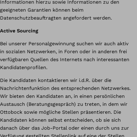
Informationen hierzu sowie Informationen zu den
geeigneten Garantien können beim
Datenschutzbeauftragten angefordert werden.
Active Sourcing
Bei unserer Personalgewinnung suchen wir auch aktiv
in sozialen Netzwerken, in Foren oder in anderen frei
verfügbaren Quellen des Internets nach interessanten
Kandidatenprofilen.
Die Kandidaten kontaktieren wir i.d.R. über die
Nachrichtenfunktion des entsprechenden Netzwerkes.
Wir bieten den Kandidaten an, in einen persönlichen
Austausch (Beratungsgespräch) zu treten, in dem wir
Ottobock sowie mögliche Stellen präsentieren. Die
Kandidaten können selbst entscheiden, ob sie sich
danach über das Job-Portal oder einen durch uns zur
Verfügung gestellten Stellenlink auf eine der Stellen