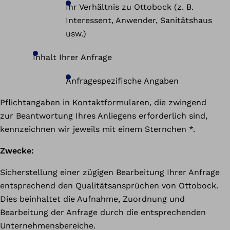
Ihr Verhältnis zu Ottobock (z. B.
Interessent, Anwender, Sanitätshaus
usw.)
Inhalt Ihrer Anfrage
Anfragespezifische Angaben
Pflichtangaben in Kontaktformularen, die zwingend
zur Beantwortung Ihres Anliegens erforderlich sind,
kennzeichnen wir jeweils mit einem Sternchen *.
Zwecke:
Sicherstellung einer zügigen Bearbeitung Ihrer Anfrage
entsprechend den Qualitätsansprüchen von Ottobock.
Dies beinhaltet die Aufnahme, Zuordnung und
Bearbeitung der Anfrage durch die entsprechenden
Unternehmensbereiche.