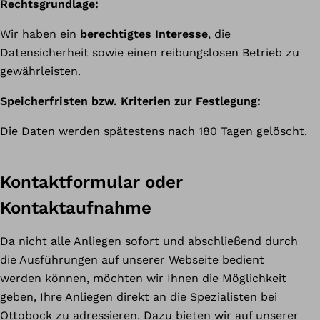
Rechtsgrundlage:
Wir haben ein
berechtigtes Interesse
, die
Datensicherheit sowie einen reibungslosen Betrieb zu
gewährleisten.
Speicherfristen bzw. Kriterien zur Festlegung:
Die Daten werden spätestens nach 180 Tagen gelöscht.
Kontaktformular oder
Kontaktaufnahme
Da nicht alle Anliegen sofort und abschließend durch
die Ausführungen auf unserer Webseite bedient
werden können, möchten wir Ihnen die Möglichkeit
geben, Ihre Anliegen direkt an die Spezialisten bei
Ottobock zu adressieren. Dazu bieten wir auf unserer