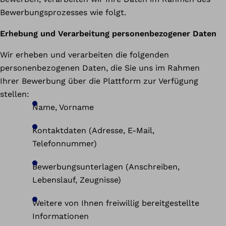
Bewerbungsprozesses wie folgt.
Erhebung und Verarbeitung personenbezogener Daten
Wir erheben und verarbeiten die folgenden
personenbezogenen Daten, die Sie uns im Rahmen
Ihrer Bewerbung über die Plattform zur Verfügung
stellen:
Name, Vorname
Kontaktdaten (Adresse, E-Mail,
Telefonnummer)
Bewerbungsunterlagen (Anschreiben,
Lebenslauf, Zeugnisse)
Weitere von Ihnen freiwillig bereitgestellte
Informationen