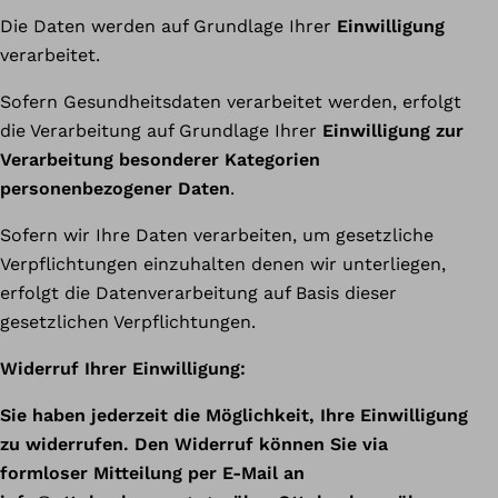
Die Daten werden auf Grundlage Ihrer
Einwilligung
verarbeitet.
Sofern Gesundheitsdaten verarbeitet werden, erfolgt
die Verarbeitung auf Grundlage Ihrer
Einwilligung zur
Verarbeitung besonderer Kategorien
personenbezogener Daten
.
Sofern wir Ihre Daten verarbeiten, um gesetzliche
Verpflichtungen einzuhalten denen wir unterliegen,
erfolgt die Datenverarbeitung auf Basis dieser
gesetzlichen Verpflichtungen.
Widerruf Ihrer Einwilligung:
Sie haben jederzeit die Möglichkeit, Ihre Einwilligung
zu widerrufen. Den Widerruf können Sie via
formloser Mitteilung per E-Mail an