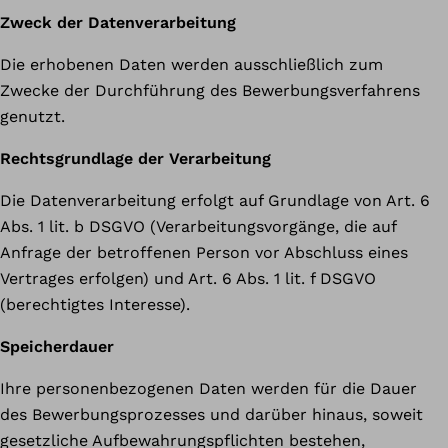
Zweck der Datenverarbeitung
Die erhobenen Daten werden ausschließlich zum
Zwecke der Durchführung des Bewerbungsverfahrens
genutzt.
Rechtsgrundlage der Verarbeitung
Die Datenverarbeitung erfolgt auf Grundlage von Art. 6
Abs. 1 lit. b DSGVO (Verarbeitungsvorgänge, die auf
Anfrage der betroffenen Person vor Abschluss eines
Vertrages erfolgen) und Art. 6 Abs. 1 lit. f DSGVO
(berechtigtes Interesse).
Speicherdauer
Ihre personenbezogenen Daten werden für die Dauer
des Bewerbungsprozesses und darüber hinaus, soweit
gesetzliche Aufbewahrungspflichten bestehen,