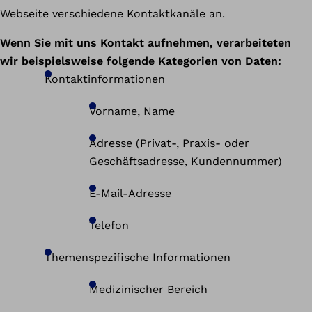
Webseite verschiedene Kontaktkanäle an.
Wenn Sie mit uns Kontakt aufnehmen, verarbeiteten
wir beispielsweise folgende Kategorien von Daten:
Kontaktinformationen
Vorname, Name
Adresse (Privat-, Praxis- oder
Geschäftsadresse, Kundennummer)
E-Mail-Adresse
Telefon
Themenspezifische Informationen
Medizinischer Bereich