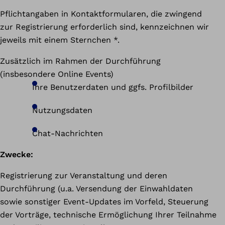
Pflichtangaben in Kontaktformularen, die zwingend
zur Registrierung erforderlich sind, kennzeichnen wir
jeweils mit einem Sternchen *.
Zusätzlich im Rahmen der Durchführung
(insbesondere Online Events)
Ihre Benutzerdaten und ggfs. Profilbilder
Nutzungsdaten
Chat-Nachrichten
Zwecke:
Registrierung zur Veranstaltung und deren
Durchführung (u.a. Versendung der Einwahldaten
sowie sonstiger Event-Updates im Vorfeld, Steuerung
der Vorträge, technische Ermöglichung Ihrer Teilnahme