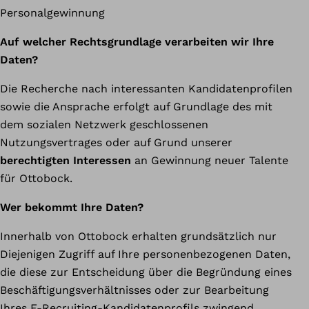
Personalgewinnung
Auf welcher Rechtsgrundlage verarbeiten wir Ihre
Daten?
Die Recherche nach interessanten Kandidatenprofilen
sowie die Ansprache erfolgt auf Grundlage des mit
dem sozialen Netzwerk geschlossenen
Nutzungsvertrages oder auf Grund unserer
berechtigten Interessen
an Gewinnung neuer Talente
für Ottobock.
Wer bekommt Ihre Daten?
Innerhalb von Ottobock erhalten grundsätzlich nur
Diejenigen Zugriff auf Ihre personenbezogenen Daten,
die diese zur Entscheidung über die Begründung eines
Beschäftigungsverhältnisses oder zur Bearbeitung
Ihres E-Recruiting-Kandidatenprofils zwingend