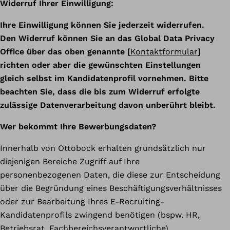
Widerruf Ihrer Einwilligung:
Ihre Einwilligung können Sie jederzeit widerrufen.
Den Widerruf können Sie an das Global Data Privacy
Office über das oben genannte [
Kontaktformular
]
richten oder aber die gewünschten Einstellungen
gleich selbst im Kandidatenprofil vornehmen. Bitte
beachten Sie, dass die bis zum Widerruf erfolgte
zulässige Datenverarbeitung davon unberührt bleibt.
Wer bekommt Ihre Bewerbungsdaten?
Innerhalb von Ottobock erhalten grundsätzlich nur
diejenigen Bereiche Zugriff auf Ihre
personenbezogenen Daten, die diese zur Entscheidung
über die Begründung eines Beschäftigungsverhältnisses
oder zur Bearbeitung Ihres E-Recruiting-
Kandidatenprofils zwingend benötigen (bspw. HR,
Betriebsrat, Fachbereichsverantwortliche).