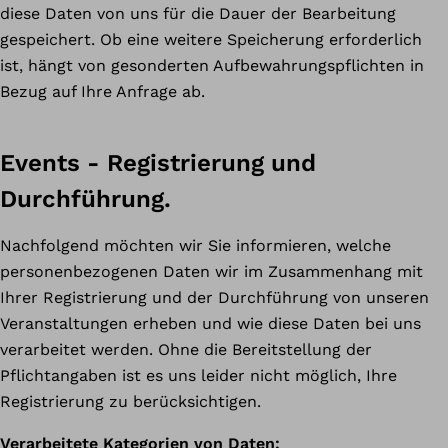
diese Daten von uns für die Dauer der Bearbeitung
gespeichert. Ob eine weitere Speicherung erforderlich
ist, hängt von gesonderten Aufbewahrungspflichten in
Bezug auf Ihre Anfrage ab.
Events - Registrierung und
Durchführung.
Nachfolgend möchten wir Sie informieren, welche
personenbezogenen Daten wir im Zusammenhang mit
Ihrer Registrierung und der Durchführung von unseren
Veranstaltungen erheben und wie diese Daten bei uns
verarbeitet werden. Ohne die Bereitstellung der
Pflichtangaben ist es uns leider nicht möglich, Ihre
Registrierung zu berücksichtigen.
Verarbeitete Kategorien von Daten: