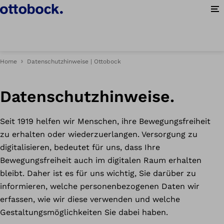
Me
Home
Datenschutzhinweise | Ottobock
Datenschutzhinweise.
Seit 1919 helfen wir Menschen, ihre Bewegungsfreiheit
zu erhalten oder wiederzuerlangen. Versorgung zu
digitalisieren, bedeutet für uns, dass Ihre
Bewegungsfreiheit auch im digitalen Raum erhalten
bleibt. Daher ist es für uns wichtig, Sie darüber zu
informieren, welche personenbezogenen Daten wir
erfassen, wie wir diese verwenden und welche
Gestaltungsmöglichkeiten Sie dabei haben.