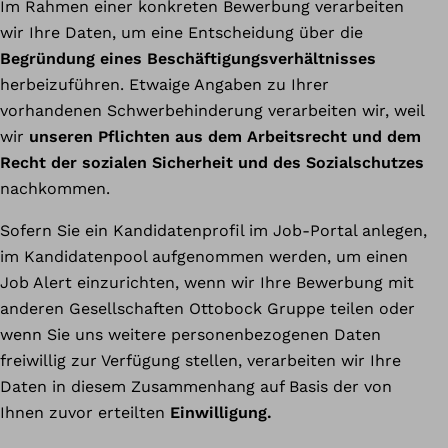
Im Rahmen einer konkreten Bewerbung verarbeiten
wir Ihre Daten, um eine Entscheidung über die
Begründung eines Beschäftigungsverhältnisses
herbeizuführen. Etwaige Angaben zu Ihrer
vorhandenen Schwerbehinderung verarbeiten wir, weil
wir
unseren Pflichten aus dem Arbeitsrecht und dem
Recht der sozialen Sicherheit und des Sozialschutzes
nachkommen.
Sofern Sie ein Kandidatenprofil im Job-Portal anlegen,
im Kandidatenpool aufgenommen werden, um einen
Job Alert einzurichten, wenn wir Ihre Bewerbung mit
anderen Gesellschaften Ottobock Gruppe teilen oder
wenn Sie uns weitere personenbezogenen Daten
freiwillig zur Verfügung stellen, verarbeiten wir Ihre
Daten in diesem Zusammenhang auf Basis der von
Ihnen zuvor erteilten
Einwilligung.