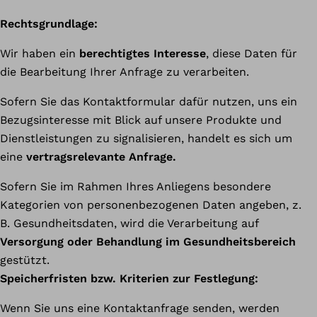
Rechtsgrundlage:
Wir haben ein
berechtigtes Interesse
, diese Daten für
die Bearbeitung Ihrer Anfrage zu verarbeiten.
Sofern Sie das Kontaktformular dafür nutzen, uns ein
Bezugsinteresse mit Blick auf unsere Produkte und
Dienstleistungen zu signalisieren, handelt es sich um
eine
vertragsrelevante Anfrage.
Sofern Sie im Rahmen Ihres Anliegens besondere
Kategorien von personenbezogenen Daten angeben, z.
B. Gesundheitsdaten, wird die Verarbeitung auf
Versorgung oder Behandlung im Gesundheitsbereich
gestützt.
Speicherfristen bzw. Kriterien zur Festlegung:
Wenn Sie uns eine Kontaktanfrage senden, werden