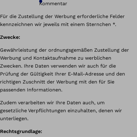
Kommentar
Für die Zustellung der Werbung erforderliche Felder
kennzeichnen wir jeweils mit einem Sternchen *.
Zwecke:
Gewährleistung der ordnungsgemäßen Zustellung der
Werbung und Kontaktaufnahme zu werblichen
Zwecken. Ihre Daten verwenden wir auch für die
Prüfung der Gültigkeit Ihrer E-Mail-Adresse und den
richtigen Zuschnitt der Werbung mit den für Sie
passenden Informationen.
Zudem verarbeiten wir Ihre Daten auch, um
gesetzliche Verpflichtungen einzuhalten, denen wir
unterliegen.
Rechtsgrundlage: