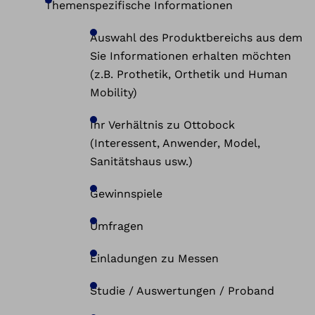
Themenspezifische Informationen
Auswahl des Produktbereichs aus dem
Sie Informationen erhalten möchten
(z.B. Prothetik, Orthetik und Human
Mobility)
Ihr Verhältnis zu Ottobock
(Interessent, Anwender, Model,
Sanitätshaus usw.)
Gewinnspiele
Umfragen
Einladungen zu Messen
Studie / Auswertungen / Proband