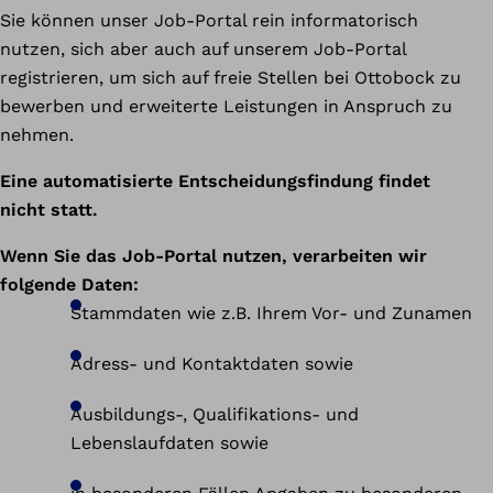
Sie können unser Job-Portal rein informatorisch
nutzen, sich aber auch auf unserem Job-Portal
registrieren, um sich auf freie Stellen bei Ottobock zu
bewerben und erweiterte Leistungen in Anspruch zu
nehmen.
Eine automatisierte Entscheidungsfindung findet
nicht statt.
Wenn Sie das Job-Portal nutzen, verarbeiten wir
folgende Daten:
Stammdaten wie z.B. Ihrem Vor- und Zunamen
Adress- und Kontaktdaten sowie
Ausbildungs-, Qualifikations- und
Lebenslaufdaten sowie