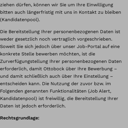
ziehen dürfen, können wir Sie um Ihre Einwilligung
bitten auch längerfristig mit uns in Kontakt zu bleiben
(Kandidatenpool).
Die Bereitstellung Ihrer personenbezogenen Daten ist
weder gesetzlich noch vertraglich vorgeschrieben.
Soweit Sie sich jedoch über unser Job-Portal auf eine
konkrete Stelle bewerben möchten, ist die
Zurverfügungstellung Ihrer personenbezogenen Daten
erforderlich, damit Ottobock über Ihre Bewerbung –
und damit schließlich auch über Ihre Einstellung –
entscheiden kann. Die Nutzung der zuvor bzw. im
Folgenden genannten Funktionalitäten (Job Alert,
Kandidatenpool) ist freiwillig, die Bereitstellung Ihrer
Daten ist jedoch erforderlich.
Rechtsgrundlage: