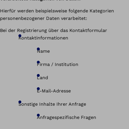
Hierfür werden beispielsweise folgende Kategorien
personenbezogener Daten verarbeitet:
Bei der Registrierung über das Kontaktformular
Kontaktinformationen
Name
Firma / Institution
Land
E-Mail-Adresse
Sonstige Inhalte Ihrer Anfrage
Anfragespezifische Fragen