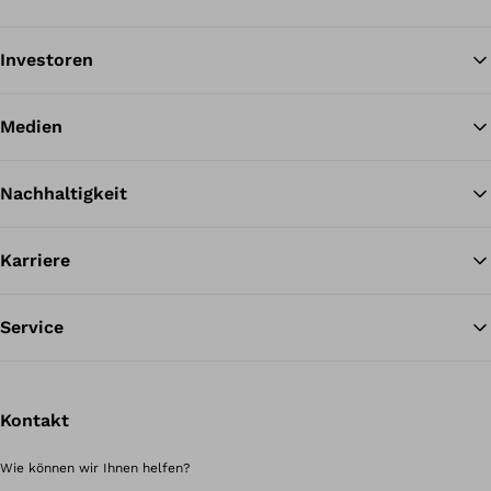
Investoren
Medien
Nachhaltigkeit
Karriere
Service
Kontakt
Wie können wir Ihnen helfen?