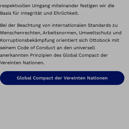
respektvollen Umgang miteinander festigen wir die
Basis für Integrität und Ehrlichkeit.
Bei der Beachtung von internationalen Standards zu
Menschenrechten, Arbeitsnormen, Umweltschutz und
Korruptionsbekämpfung orientiert sich Ottobock mit
seinem Code of Conduct an den universell
anerkannten Prinzipien des Global Compact der
Vereinten Nationen.
Global Compact der Vereinten Nationen