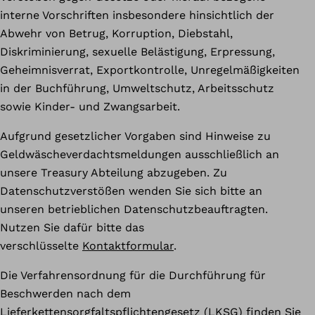
interne Vorschriften insbesondere hinsichtlich der
Abwehr von Betrug, Korruption, Diebstahl,
Diskriminierung, sexuelle Belästigung, Erpressung,
Geheimnisverrat, Exportkontrolle, Unregelmäßigkeiten
in der Buchführung, Umweltschutz, Arbeitsschutz
sowie Kinder- und Zwangsarbeit.
Aufgrund gesetzlicher Vorgaben sind Hinweise zu
Geldwäscheverdachtsmeldungen ausschließlich an
unsere Treasury Abteilung abzugeben. Zu
Datenschutzverstößen wenden Sie sich bitte an
unseren betrieblichen Datenschutzbeauftragten.
Nutzen Sie dafür bitte das
verschlüsselte
Kontaktformular
.
Die Verfahrensordnung für die Durchführung für
Beschwerden nach dem
Lieferkettensorgfaltspflichtengesetz (LKSG) finden Sie