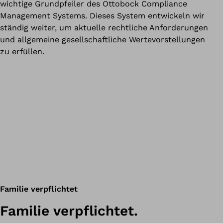
wichtige Grundpfeiler des Ottobock Compliance
Management Systems. Dieses System entwickeln wir
ständig weiter, um aktuelle rechtliche Anforderungen
und allgemeine gesellschaftliche Wertevorstellungen
zu erfüllen.
Familie verpflichtet
Familie verpflichtet.