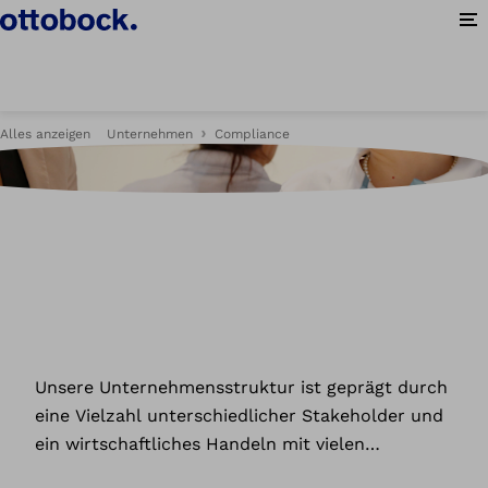
Me
Alles anzeigen
Unternehmen
Compliance