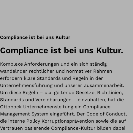
Compliance ist bei uns Kultur
Compliance ist bei uns Kultur.
Komplexe Anforderungen und ein sich ständig
wandelnder rechtlicher und normativer Rahmen
erfordern klare Standards und Regeln in der
Unternehmensführung und unserer Zusammenarbeit.
Um diese Regeln – u.a. geltende Gesetze, Richtlinien,
Standards und Vereinbarungen – einzuhalten, hat die
Ottobock Unternehmensleitung ein Compliance
Management System eingeführt. Der Code of Conduct,
die interne Policy Korruptionsprävention sowie die auf
Vertrauen basierende Compliance-Kultur bilden dabei