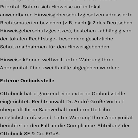
Priorität. Sofern sich Hinweise auf in lokal
anwendbaren Hinweisgeberschutzgesetzen adressierte
Rechtsmaterien beziehen (z.B. nach § 2 des Deutschen
Hinweisgeberschutzgesetzes), bestehen -abhängig von
der lokalen Rechtslage- besondere gesetzliche
Schutzmaßnahmen für den Hinweisgebenden.
Hinweise können weltweit unter Wahrung Ihrer
Anonymität über zwei Kanäle abgegeben werden:
Externe Ombudsstelle
Ottobock hat ergänzend eine externe Ombudsstelle
eingerichtet. Rechtsanwalt Dr. André Große Vorholt
überprüft Ihren Sachverhalt und ermittelt ihn
möglichst umfassend. Unter Wahrung Ihrer Anonymität
berichtet er den Fall an die Compliance-Abteilung der
Ottobock SE & Co. KGaA.