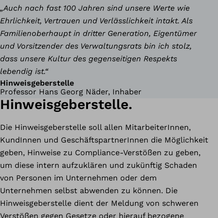
„Auch nach fast 100 Jahren sind unsere Werte wie
Ehrlichkeit, Vertrauen und Verlässlichkeit intakt. Als
Familienoberhaupt in dritter Generation, Eigentümer
und Vorsitzender des Verwaltungsrats bin ich stolz,
dass unsere Kultur des gegenseitigen Respekts
lebendig ist.“
Hinweisgeberstelle
Professor Hans Georg Näder, Inhaber
Hinweisgeberstelle.
Die Hinweisgeberstelle soll allen MitarbeiterInnen,
KundInnen und GeschäftspartnerInnen die Möglichkeit
geben, Hinweise zu Compliance-Verstößen zu geben,
um diese intern aufzuklären und zukünftig Schaden
von Personen im Unternehmen oder dem
Unternehmen selbst abwenden zu können. Die
Hinweisgeberstelle dient der Meldung von schweren
Verstößen gegen Gesetze oder hierauf bezogene