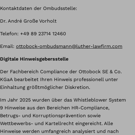
Kontaktdaten der Ombudsstelle:
Dr. André Große Vorholt
Telefon: +49 89 23714 12460
Email:
ottobock-ombudsmann@luther-lawfirm.com
Digitale Hinweisgebersstelle
Der Fachbereich Compliance der Ottobock SE & Co.
KGaA bearbeitet Ihren Hinweis professionell unter
Einhaltung größtmöglicher Diskretion.
Im Jahr 2025 wurden über das Whistleblower System
9 Hinweise aus den Bereichen HR-Compliance,
Betrugs- und Korruptionsprävention sowie
Wettbewerbs- und Kartellrecht eingereicht. Alle
Hinweise werden umfangreich analysiert und nach