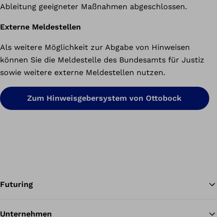
Ableitung geeigneter Maßnahmen abgeschlossen.
Externe Meldestellen
Als weitere Möglichkeit zur Abgabe von Hinweisen
können Sie die Meldestelle des Bundesamts für Justiz
sowie weitere externe Meldestellen nutzen.
Zum Hinweisgebersystem von Ottobock
Futuring
Unternehmen
Zu