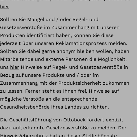
hier
.
Sollten Sie Mängel und / oder Regel- und
Gesetzesverstöße im Zusammenhang mit unseren
Produkten identifiziert haben, können Sie diese
jederzeit über unseren Reklamationsprozess melden.
Sollten Sie dabei gerne anonym bleiben wollen, haben
Mitarbeitende und externe Personen die Möglichkeit,
uns
hier
Hinweise auf Regel- und Gesetzesverstöße in
Bezug auf unsere Produkte und / oder im
Zusammenhang mit der Produktsicherheit zukommen
zu lassen. Ferner steht es Ihnen frei, Hinweise auf
mögliche Verstöße an die entsprechende
Gesundheitsbehörde Ihres Landes zu richten.
Die Geschäftsführung von Ottobock fordert explizit
dazu auf, erkannte Gesetzesverstöße zu melden. Der
Hinweisgeberschutz hat an dieser Stelle höchste