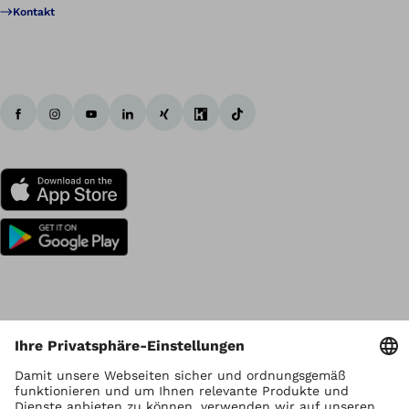
Kontakt
Urheberrecht liegt bei Ottobock
Datenschutzeinstellungen