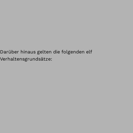
Darüber hinaus gelten die folgenden elf
Verhaltensgrundsätze: