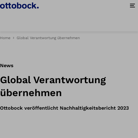
Me
Home
Global Verantwortung übernehmen
News
Global Verantwortung
übernehmen
Ottobock veröffentlicht Nachhaltigkeitsbericht 2023