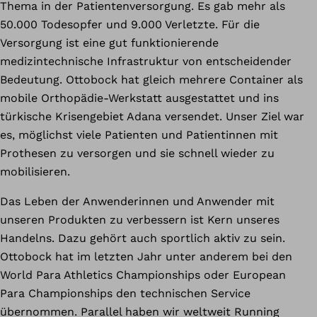
Thema in der Patientenversorgung. Es gab mehr als
50.000 Todesopfer und 9.000 Verletzte. Für die
Versorgung ist eine gut funktionierende
medizintechnische Infrastruktur von entscheidender
Bedeutung. Ottobock hat gleich mehrere Container als
mobile Orthopädie-Werkstatt ausgestattet und ins
türkische Krisengebiet Adana versendet. Unser Ziel war
es, möglichst viele Patienten und Patientinnen mit
Prothesen zu versorgen und sie schnell wieder zu
mobilisieren.
Das Leben der Anwenderinnen und Anwender mit
unseren Produkten zu verbessern ist Kern unseres
Handelns. Dazu gehört auch sportlich aktiv zu sein.
Ottobock hat im letzten Jahr unter anderem bei den
World Para Athletics Championships oder European
Para Championships den technischen Service
übernommen. Parallel haben wir weltweit Running