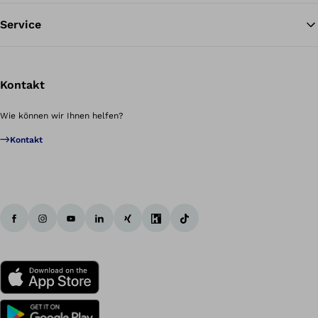
Service
Kontakt
Wie können wir Ihnen helfen?
Kontakt