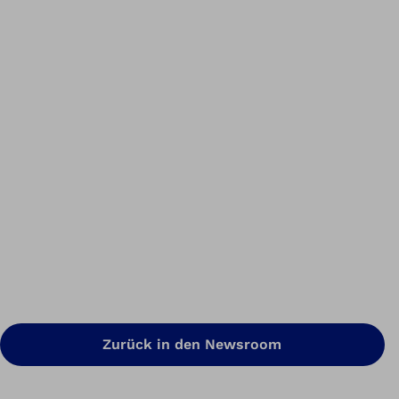
Zurück in den Newsroom