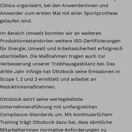
Clinics organisiert, bei den Anwenderinnen und
Anwender zum ersten Mal mit einer Sportprothese
gelaufen sind.
Im Bereich Umwelt konnten wir an weiteren
Produktionsstandorten weitere ISO-Zertifizierungen
für Energie, Umwelt und Arbeitssicherheit erfolgreich
abschließen. Die Maßnahmen tragen auch zur
Verbesserung unserer Treibhausgasbilanz bei. Das
dritte Jahr infolge hat Ottobock seine Emissionen in
Scope 1, 2 und 3 ermittelt und arbeitet an
Reduktionsmaßnahmen.
Ottobock setzt seine wertegeleitete
Unternehmensführung mit umfangreichen
Compliance-Standards um. Mit kontinuierlichem
Training trägt Ottobock dazu bei, dass sämtliche
MitarbeiterInnen normative Anforderungen zu