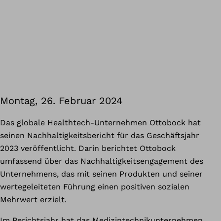
Montag, 26. Februar 2024
Das globale Healthtech-Unternehmen Ottobock hat
seinen Nachhaltigkeitsbericht für das Geschäftsjahr
2023 veröffentlicht. Darin berichtet Ottobock
umfassend über das Nachhaltigkeitsengagement des
Unternehmens, das mit seinen Produkten und seiner
wertegeleiteten Führung einen positiven sozialen
Mehrwert erzielt.
Im Berichtsjahr hat das Medizintechnikunternehmen