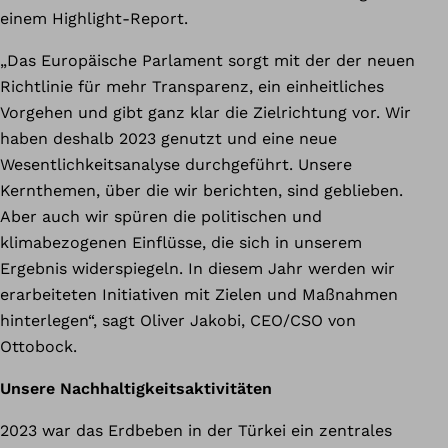
einem Highlight-Report.
„Das Europäische Parlament sorgt mit der der neuen
Richtlinie für mehr Transparenz, ein einheitliches
Vorgehen und gibt ganz klar die Zielrichtung vor. Wir
haben deshalb 2023 genutzt und eine neue
Wesentlichkeitsanalyse durchgeführt. Unsere
Kernthemen, über die wir berichten, sind geblieben.
Aber auch wir spüren die politischen und
klimabezogenen Einflüsse, die sich in unserem
Ergebnis widerspiegeln. In diesem Jahr werden wir
erarbeiteten Initiativen mit Zielen und Maßnahmen
hinterlegen“, sagt Oliver Jakobi, CEO/CSO von
Ottobock.
Unsere Nachhaltigkeitsaktivitäten
2023 war das Erdbeben in der Türkei ein zentrales