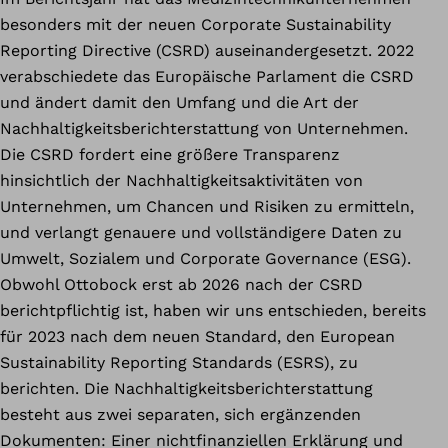
besonders mit der neuen Corporate Sustainability
Reporting Directive (CSRD) auseinandergesetzt. 2022
verabschiedete das Europäische Parlament die CSRD
und ändert damit den Umfang und die Art der
Nachhaltigkeitsberichterstattung von Unternehmen.
Die CSRD fordert eine größere Transparenz
hinsichtlich der Nachhaltigkeitsaktivitäten von
Unternehmen, um Chancen und Risiken zu ermitteln,
und verlangt genauere und vollständigere Daten zu
Umwelt, Sozialem und Corporate Governance (ESG).
Obwohl Ottobock erst ab 2026 nach der CSRD
berichtpflichtig ist, haben wir uns entschieden, bereits
für 2023 nach dem neuen Standard, den European
Sustainability Reporting Standards (ESRS), zu
berichten. Die Nachhaltigkeitsberichterstattung
besteht aus zwei separaten, sich ergänzenden
Dokumenten: Einer nichtfinanziellen Erklärung und