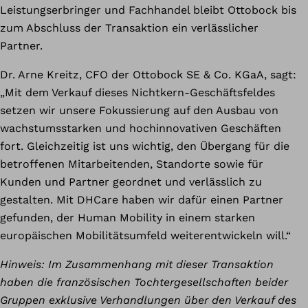
Leistungserbringer und Fachhandel bleibt Ottobock bis
zum Abschluss der Transaktion ein verlässlicher
Partner.
Dr. Arne Kreitz, CFO der Ottobock SE & Co. KGaA, sagt:
„Mit dem Verkauf dieses Nichtkern-Geschäftsfeldes
setzen wir unsere Fokussierung auf den Ausbau von
wachstumsstarken und hochinnovativen Geschäften
fort. Gleichzeitig ist uns wichtig, den Übergang für die
betroffenen Mitarbeitenden, Standorte sowie für
Kunden und Partner geordnet und verlässlich zu
gestalten. Mit DHCare haben wir dafür einen Partner
gefunden, der Human Mobility in einem starken
europäischen Mobilitätsumfeld weiterentwickeln will.“
Hinweis: Im Zusammenhang mit dieser Transaktion
haben die französischen Tochtergesellschaften beider
Gruppen exklusive Verhandlungen über den Verkauf des