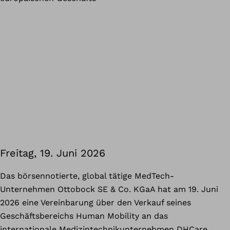
Freitag, 19. Juni 2026
Das börsennotierte, global tätige MedTech-
Unternehmen Ottobock SE & Co. KGaA hat am 19. Juni
2026 eine Vereinbarung über den Verkauf seines
Geschäftsbereichs Human Mobility an das
internationale Medizintechnikunternehmen DHCare