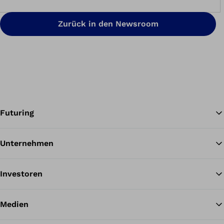
Zurück in den Newsroom
Futuring
Unternehmen
Zu
Investoren
Medien