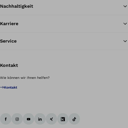
Nachhaltigkeit
Karriere
Service
Kontakt
Wie können wir Ihnen helfen?
Kontakt