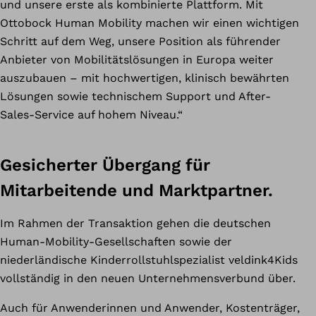
und unsere erste als kombinierte Plattform. Mit
Ottobock Human Mobility machen wir einen wichtigen
Schritt auf dem Weg, unsere Position als führender
Anbieter von Mobilitätslösungen in Europa weiter
auszubauen – mit hochwertigen, klinisch bewährten
Lösungen sowie technischem Support und After-
Sales-Service auf hohem Niveau.“
Gesicherter Übergang für
Mitarbeitende und Marktpartner.
Im Rahmen der Transaktion gehen die deutschen
Human-Mobility-Gesellschaften sowie der
niederländische Kinderrollstuhlspezialist veldink4Kids
vollständig in den neuen Unternehmensverbund über.
Auch für Anwenderinnen und Anwender, Kostenträger,