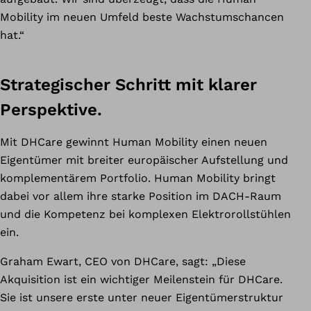
Mobility im neuen Umfeld beste Wachstumschancen
hat.“
Strategischer Schritt mit klarer
Perspektive.
Mit DHCare gewinnt Human Mobility einen neuen
Eigentümer mit breiter europäischer Aufstellung und
komplementärem Portfolio. Human Mobility bringt
dabei vor allem ihre starke Position im DACH-Raum
und die Kompetenz bei komplexen Elektrorollstühlen
ein.
Graham Ewart, CEO von DHCare, sagt: „Diese
Akquisition ist ein wichtiger Meilenstein für DHCare.
Sie ist unsere erste unter neuer Eigentümerstruktur