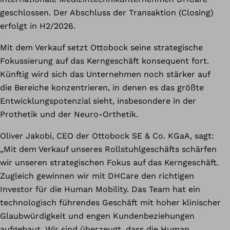
geschlossen. Der Abschluss der Transaktion (Closing)
erfolgt in H2/2026.
Mit dem Verkauf setzt Ottobock seine strategische
Fokussierung auf das Kerngeschäft konsequent fort.
Künftig wird sich das Unternehmen noch stärker auf
die Bereiche konzentrieren, in denen es das größte
Entwicklungspotenzial sieht, insbesondere in der
Prothetik und der Neuro-Orthetik.
Oliver Jakobi, CEO der Ottobock SE & Co. KGaA, sagt:
„Mit dem Verkauf unseres Rollstuhlgeschäfts schärfen
wir unseren strategischen Fokus auf das Kerngeschäft.
Zugleich gewinnen wir mit DHCare den richtigen
Investor für die Human Mobility. Das Team hat ein
technologisch führendes Geschäft mit hoher klinischer
Glaubwürdigkeit und engen Kundenbeziehungen
aufgebaut. Wir sind überzeugt, dass die Human