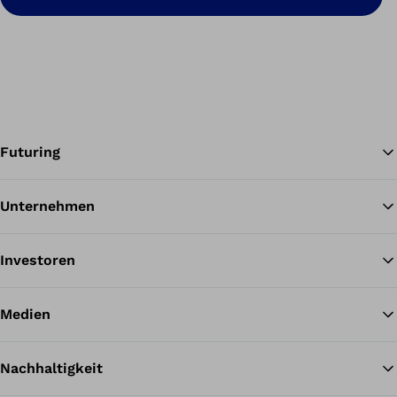
Futuring
Unternehmen
Zu
Investoren
Medien
Nachhaltigkeit