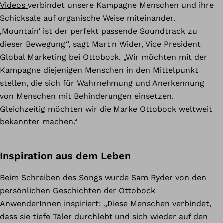
Videos
verbindet unsere Kampagne Menschen und ihre
Schicksale auf organische Weise miteinander.
‚Mountain‘ ist der perfekt passende Soundtrack zu
dieser Bewegung“, sagt Martin Wider, Vice President
Global Marketing bei Ottobock. „Wir möchten mit der
Kampagne diejenigen Menschen in den Mittelpunkt
stellen, die sich für Wahrnehmung und Anerkennung
von Menschen mit Behinderungen einsetzen.
Gleichzeitig möchten wir die Marke Ottobock weltweit
bekannter machen.“
Inspiration aus dem Leben
Beim Schreiben des Songs wurde Sam Ryder von den
persönlichen Geschichten der Ottobock
AnwenderInnen inspiriert: „Diese Menschen verbindet,
dass sie tiefe Täler durchlebt und sich wieder auf den