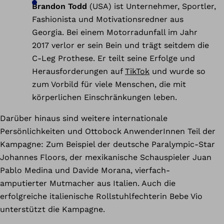
Brandon Todd
(USA) ist Unternehmer, Sportler,
Fashionista und Motivationsredner aus
Georgia. Bei einem Motorradunfall im Jahr
2017 verlor er sein Bein und trägt seitdem die
C-Leg Prothese. Er teilt seine Erfolge und
Herausforderungen auf
TikTok
und wurde so
zum Vorbild für viele Menschen, die mit
körperlichen Einschränkungen leben.
Darüber hinaus sind weitere internationale
Persönlichkeiten und Ottobock AnwenderInnen Teil der
Kampagne: Zum Beispiel der deutsche Paralympic-Star
Johannes Floors, der mexikanische Schauspieler Juan
Pablo Medina und Davide Morana, vierfach-
amputierter Mutmacher aus Italien. Auch die
erfolgreiche italienische Rollstuhlfechterin Bebe Vio
unterstützt die Kampagne.