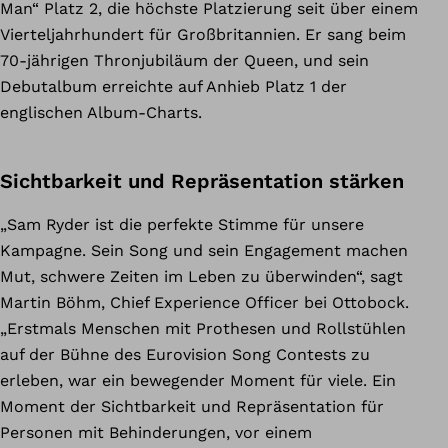
Man“ Platz 2, die höchste Platzierung seit über einem
Vierteljahrhundert für Großbritannien. Er sang beim
70-jährigen Thronjubiläum der Queen, und sein
Debutalbum erreichte auf Anhieb Platz 1 der
englischen Album-Charts.
Sichtbarkeit und Repräsentation stärken
„Sam Ryder ist die perfekte Stimme für unsere
Kampagne. Sein Song und sein Engagement machen
Mut, schwere Zeiten im Leben zu überwinden“, sagt
Martin Böhm, Chief Experience Officer bei Ottobock.
„Erstmals Menschen mit Prothesen und Rollstühlen
auf der Bühne des Eurovision Song Contests zu
erleben, war ein bewegender Moment für viele. Ein
Moment der Sichtbarkeit und Repräsentation für
Personen mit Behinderungen, vor einem