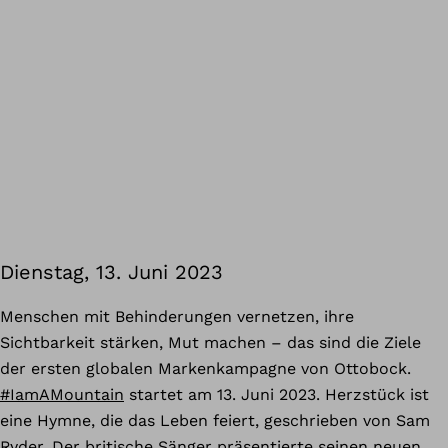
Dienstag, 13. Juni 2023
Menschen mit Behinderungen vernetzen, ihre
Sichtbarkeit stärken, Mut machen – das sind die Ziele
der ersten globalen Markenkampagne von Ottobock.
#IamAMountain
startet am 13. Juni 2023. Herzstück ist
eine Hymne, die das Leben feiert, geschrieben von Sam
Ryder. Der britische Sänger präsentierte seinen neuen