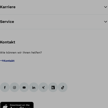
Karriere
Service
Kontakt
Wie können wir Ihnen helfen?
Kontakt