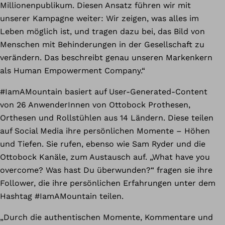
Millionenpublikum. Diesen Ansatz führen wir mit
unserer Kampagne weiter: Wir zeigen, was alles im
Leben möglich ist, und tragen dazu bei, das Bild von
Menschen mit Behinderungen in der Gesellschaft zu
verändern. Das beschreibt genau unseren Markenkern
als Human Empowerment Company.“
#IamAMountain basiert auf User-Generated-Content
von 26 AnwenderInnen von Ottobock Prothesen,
Orthesen und Rollstühlen aus 14 Ländern. Diese teilen
auf Social Media ihre persönlichen Momente – Höhen
und Tiefen. Sie rufen, ebenso wie Sam Ryder und die
Ottobock Kanäle, zum Austausch auf. „What have you
overcome? Was hast Du überwunden?“ fragen sie ihre
Follower, die ihre persönlichen Erfahrungen unter dem
Hashtag #IamAMountain teilen.
„Durch die authentischen Momente, Kommentare und