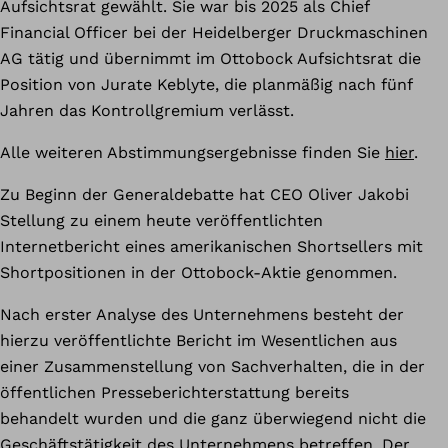
Aufsichtsrat gewählt. Sie war bis 2025 als Chief
Financial Officer bei der Heidelberger Druckmaschinen
AG tätig und übernimmt im Ottobock Aufsichtsrat die
Position von Jurate Keblyte, die planmäßig nach fünf
Jahren das Kontrollgremium verlässt.
Alle weiteren Abstimmungsergebnisse finden Sie
hier
.
Zu Beginn der Generaldebatte hat CEO Oliver Jakobi
Stellung zu einem heute veröffentlichten
Internetbericht eines amerikanischen Shortsellers mit
Shortpositionen in der Ottobock-Aktie genommen.
Nach erster Analyse des Unternehmens besteht der
hierzu veröffentlichte Bericht im Wesentlichen aus
einer Zusammenstellung von Sachverhalten, die in der
öffentlichen Presseberichterstattung bereits
behandelt wurden und die ganz überwiegend nicht die
Geschäftstätigkeit des Unternehmens betreffen. Der