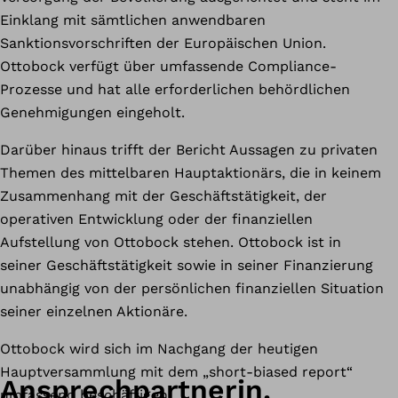
Einklang mit sämtlichen anwendbaren
Sanktionsvorschriften der Europäischen Union.
Ottobock verfügt über umfassende Compliance-
Prozesse und hat alle erforderlichen behördlichen
Genehmigungen eingeholt.
Darüber hinaus trifft der Bericht Aussagen zu privaten
Themen des mittelbaren Hauptaktionärs, die in keinem
Zusammenhang mit der Geschäftstätigkeit, der
operativen Entwicklung oder der finanziellen
Aufstellung von Ottobock stehen. Ottobock ist in
seiner Geschäftstätigkeit sowie in seiner Finanzierung
unabhängig von der persönlichen finanziellen Situation
seiner einzelnen Aktionäre.
Ottobock wird sich im Nachgang der heutigen
Hauptversammlung mit dem „short-biased report“
Ansprechpartnerin.
umfassend beschäftigen.