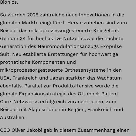
Bionics.
So wurden 2025 zahlreiche neue Innovationen in die
globalen Märkte eingeführt. Hervorzuheben sind zum
Beispiel das mikroprozessorgesteuerte Kniegelenk
Genium X4 für hochaktive Nutzer sowie die nächste
Generation des Neuromodulationsanzugs Exopulse
Suit. Neu etablierte Erstattungen für hochwertige
prothetische Komponenten und
mikroprozessorgesteuerte Orthesensysteme in den
USA, Frankreich und Japan stärkten das Wachstum
ebenfalls. Parallel zur Produktoffensive wurde die
globale Expansionsstrategie des Ottobock Patient
Care-Netzwerks erfolgreich vorangetrieben, zum
Beispiel mit Akquisitionen in Belgien, Frankreich und
Australien.
CEO Oliver Jakobi gab in diesem Zusammenhang einen