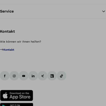
Service
Kontakt
Wie können wir Ihnen helfen?
Kontakt