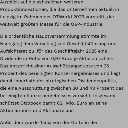
Ausblick auf die zahlreichen weiteren
Produktinnovationen, die das Unternehmen aktuell in
Leipzig im Rahmen der OTWorld 2026 vorstellt, der
weltweit größten Messe für die O&P-Industrie.
Die ordentliche Hauptversammlung stimmte im
Nachgang dem Vorschlag von Geschäftsführung und
Aufsichtsrat zu, für das Geschäftsjahr 2025 eine
Dividende in Höhe von 0,97 Euro je Aktie zu zahlen.
Das entspricht einer Ausschüttungsquote von 35
Prozent des bereinigten Konzernergebnisses und liegt
damit innerhalb der strategischen Dividendenpolitik,
die eine Ausschüttung zwischen 30 und 40 Prozent des
bereinigten Konzernergebnisses vorsieht. Insgesamt
schüttet Ottobock damit 62,1 Mio. Euro an seine
Aktionärinnen und Aktionäre aus.
Außerdem wurde Tania von der Goltz in den