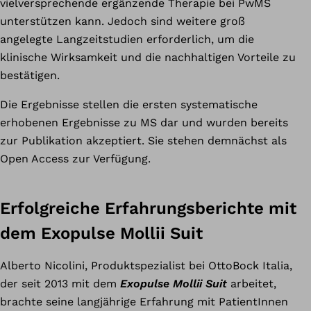
vielversprechende ergänzende Therapie bei PwMS
unterstützen kann. Jedoch sind weitere groß
angelegte Langzeitstudien erforderlich, um die
klinische Wirksamkeit und die nachhaltigen Vorteile zu
bestätigen.
Die Ergebnisse stellen die ersten systematische
erhobenen Ergebnisse zu MS dar und wurden bereits
zur Publikation akzeptiert. Sie stehen demnächst als
Open Access zur Verfügung.
Erfolgreiche Erfahrungsberichte mit
dem Exopulse Mollii Suit
Alberto Nicolini, Produktspezialist bei OttoBock Italia,
der seit 2013 mit dem
Exopulse Mollii Suit
arbeitet,
brachte seine langjährige Erfahrung mit PatientInnen