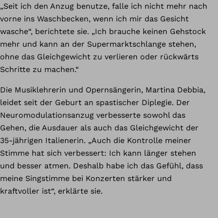
„Seit ich den Anzug benutze, falle ich nicht mehr nach
vorne ins Waschbecken, wenn ich mir das Gesicht
wasche“, berichtete sie. „Ich brauche keinen Gehstock
mehr und kann an der Supermarktschlange stehen,
ohne das Gleichgewicht zu verlieren oder rückwärts
Schritte zu machen.“
Die Musiklehrerin und Opernsängerin, Martina Debbia,
leidet seit der Geburt an spastischer Diplegie. Der
Neuromodulationsanzug verbesserte sowohl das
Gehen, die Ausdauer als auch das Gleichgewicht der
35-jährigen Italienerin. „Auch die Kontrolle meiner
Stimme hat sich verbessert: Ich kann länger stehen
und besser atmen. Deshalb habe ich das Gefühl, dass
meine Singstimme bei Konzerten stärker und
kraftvoller ist“, erklärte sie.