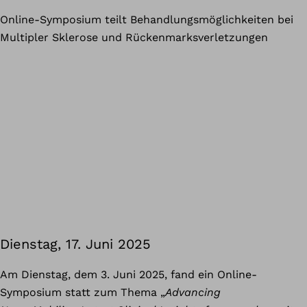
Online-Symposium teilt Behandlungsmöglichkeiten bei
Multipler Sklerose und Rückenmarksverletzungen
Dienstag, 17. Juni 2025
Am Dienstag, dem 3. Juni 2025, fand ein Online-
Symposium statt zum Thema „
Advancing