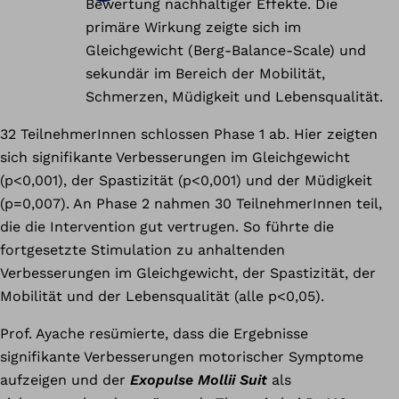
Bewertung nachhaltiger Effekte. Die
primäre Wirkung zeigte sich im
Gleichgewicht (Berg-Balance-Scale) und
sekundär im Bereich der Mobilität,
Schmerzen, Müdigkeit und Lebensqualität.
32 TeilnehmerInnen schlossen Phase 1 ab. Hier zeigten
sich signifikante Verbesserungen im Gleichgewicht
(p<0,001), der Spastizität (p<0,001) und der Müdigkeit
(p=0,007). An Phase 2 nahmen 30 TeilnehmerInnen teil,
die die Intervention gut vertrugen. So führte die
fortgesetzte Stimulation zu anhaltenden
Verbesserungen im Gleichgewicht, der Spastizität, der
Mobilität und der Lebensqualität (alle p<0,05).
Prof. Ayache resümierte, dass die Ergebnisse
signifikante Verbesserungen motorischer Symptome
aufzeigen und der
Exopulse Mollii Suit
als