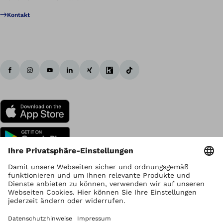
Kontakt
Urheberrecht liegt bei Ottobock
Datenschutzeinstellungen