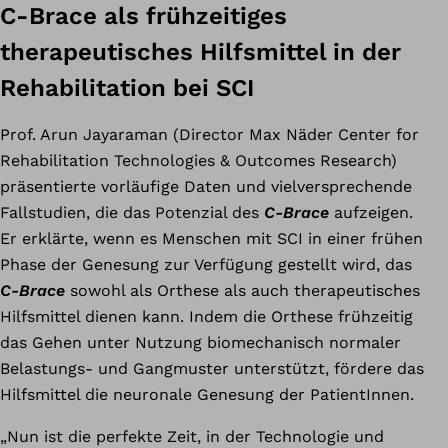
C-Brace als frühzeitiges
therapeutisches Hilfsmittel in der
Rehabilitation bei SCI
Prof. Arun Jayaraman (Director Max Näder Center for
Rehabilitation Technologies & Outcomes Research)
präsentierte vorläufige Daten und vielversprechende
Fallstudien, die das Potenzial des
C-Brace
aufzeigen.
Er erklärte, wenn es Menschen mit SCI in einer frühen
Phase der Genesung zur Verfügung gestellt wird, das
C-Brace
sowohl als Orthese als auch therapeutisches
Hilfsmittel dienen kann. Indem die Orthese frühzeitig
das Gehen unter Nutzung biomechanisch normaler
Belastungs- und Gangmuster unterstützt, fördere das
Hilfsmittel die neuronale Genesung der PatientInnen.
„Nun ist die perfekte Zeit, in der Technologie und