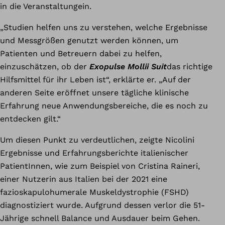
in die Veranstaltungein.
„Studien helfen uns zu verstehen, welche Ergebnisse
und Messgrößen genutzt werden können, um
Patienten und Betreuern dabei zu helfen,
einzuschätzen, ob der
Exopulse Mollii Suit
das richtige
Hilfsmittel für ihr Leben ist“, erklärte er. „Auf der
anderen Seite eröffnet unsere tägliche klinische
Erfahrung neue Anwendungsbereiche, die es noch zu
entdecken gilt.“
Um diesen Punkt zu verdeutlichen, zeigte Nicolini
Ergebnisse und Erfahrungsberichte italienischer
PatientInnen, wie zum Beispiel von Cristina Raineri,
einer Nutzerin aus Italien bei der 2021 eine
fazioskapulohumerale Muskeldystrophie (FSHD)
diagnostiziert wurde. Aufgrund dessen verlor die 51-
Jährige schnell Balance und Ausdauer beim Gehen.