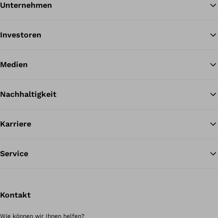
Unternehmen
Zu
Investoren
Medien
Nachhaltigkeit
Karriere
Service
Kontakt
Wie können wir Ihnen helfen?