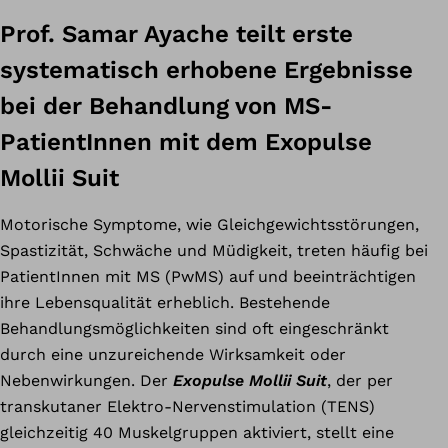
Prof. Samar Ayache teilt erste
systematisch erhobene Ergebnisse
bei der Behandlung von MS-
PatientInnen mit dem Exopulse
Mollii Suit
Motorische Symptome, wie Gleichgewichtsstörungen,
Spastizität, Schwäche und Müdigkeit, treten häufig bei
PatientInnen mit MS (PwMS) auf und beeinträchtigen
ihre Lebensqualität erheblich. Bestehende
Behandlungsmöglichkeiten sind oft eingeschränkt
durch eine unzureichende Wirksamkeit oder
Nebenwirkungen. Der
Exopulse Mollii Suit
, der per
transkutaner Elektro-Nervenstimulation (TENS)
gleichzeitig 40 Muskelgruppen aktiviert, stellt eine