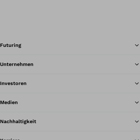
Futuring
Unternehmen
Zu
Investoren
Medien
Nachhaltigkeit