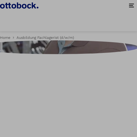
Me
Home
Ausbildung Fachlagerist (d/w/m)