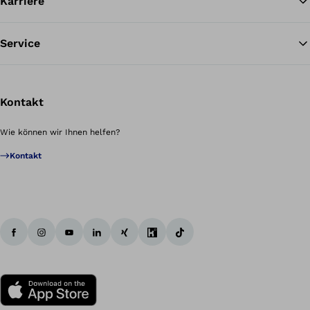
Karriere
Service
Kontakt
Wie können wir Ihnen helfen?
Kontakt