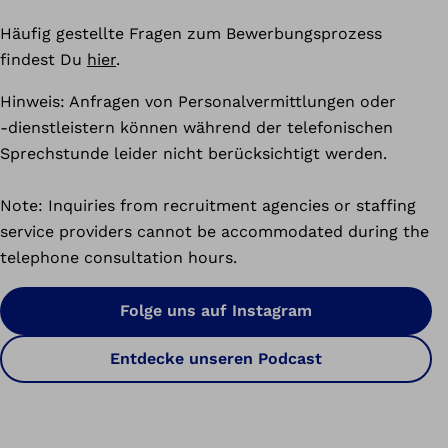
Häufig gestellte Fragen zum Bewerbungsprozess
findest Du
hier
.
Hinweis: Anfragen von Personalvermittlungen oder
‑dienstleistern können während der telefonischen
Sprechstunde leider nicht berücksichtigt werden.
Note: Inquiries from recruitment agencies or staffing
service providers cannot be accommodated during the
telephone consultation hours.
Folge uns auf Instagram
Entdecke unseren Podcast